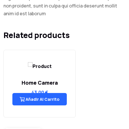
non proident, sunt in culpa qui officia deserunt mollit
anim id est laborum
Related products
Home Camera
43,00
€
Añadir Al Carrito