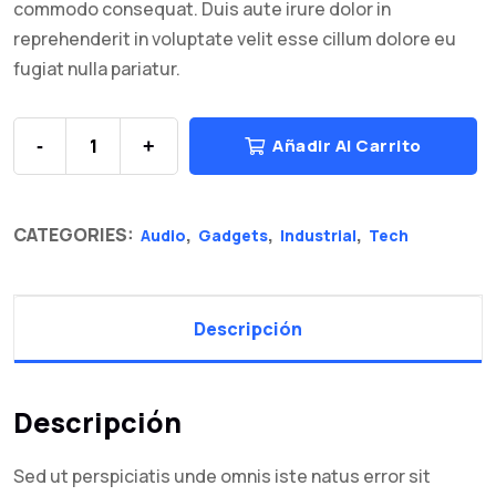
commodo consequat. Duis aute irure dolor in
reprehenderit in voluptate velit esse cillum dolore eu
fugiat nulla pariatur.
Añadir Al Carrito
-
+
CATEGORIES:
,
,
,
Audio
Gadgets
Industrial
Tech
Descripción
Descripción
Sed ut perspiciatis unde omnis iste natus error sit