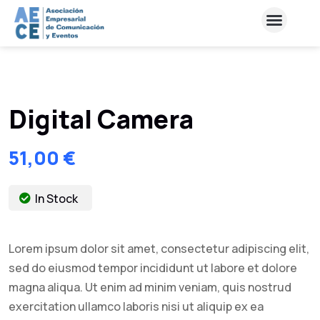
Digital Camera
51,00
€
In Stock
Lorem ipsum dolor sit amet, consectetur adipiscing elit,
sed do eiusmod tempor incididunt ut labore et dolore
magna aliqua. Ut enim ad minim veniam, quis nostrud
exercitation ullamco laboris nisi ut aliquip ex ea